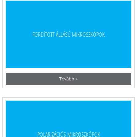
FORDÍTOTT ÁLLÁSÚ MIKROSZKÓPOK
Tovább »
POLARIZÁCIÓS MIKROSZKÓPOK