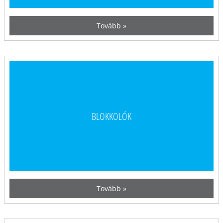
Tovább »
BLOKKOLÓK
Tovább »