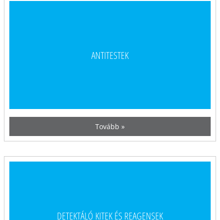
ANTITESTEK
Tovább »
DETEKTÁLÓ KITEK ÉS REAGENSEK